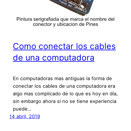
Como conectar los cables
de una computadora
En computadoras mas antiguas la forma de
conectar los cables de una computadora era
algo mas complicado de lo que es hoy en día,
sin embargo ahora si no se tiene experiencia
puede…
14 abril, 2019