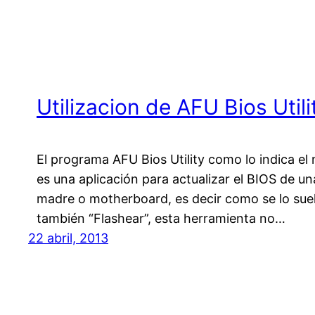
Utilizacion de AFU Bios Utili
El programa AFU Bios Utility como lo indica e
es una aplicación para actualizar el BIOS de un
madre o motherboard, es decir como se lo suel
también “Flashear”, esta herramienta no…
22 abril, 2013