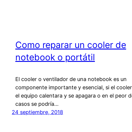
Como reparar un cooler de
notebook o portátil
El cooler o ventilador de una notebook es un
componente importante y esencial, si el coole
el equipo calentara y se apagara o en el peor d
casos se podría…
24 septiembre, 2018