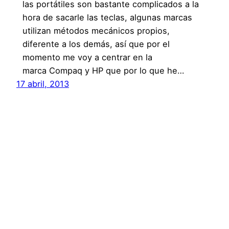
las portátiles son bastante complicados a la
hora de sacarle las teclas, algunas marcas
utilizan métodos mecánicos propios,
diferente a los demás, así que por el
momento me voy a centrar en la
marca Compaq y HP que por lo que he…
17 abril, 2013