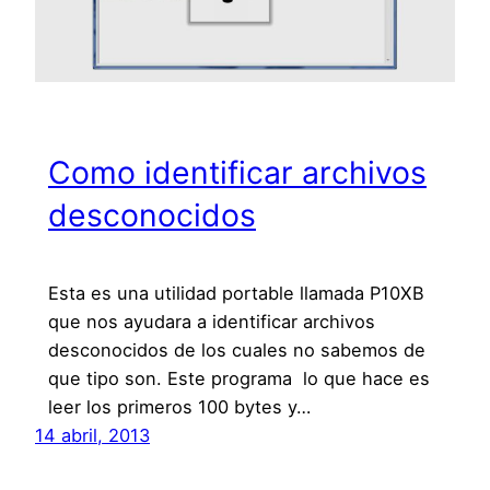
Como identificar archivos
desconocidos
Esta es una utilidad portable llamada P10XB
que nos ayudara a identificar archivos
desconocidos de los cuales no sabemos de
que tipo son. Este programa lo que hace es
leer los primeros 100 bytes y…
14 abril, 2013