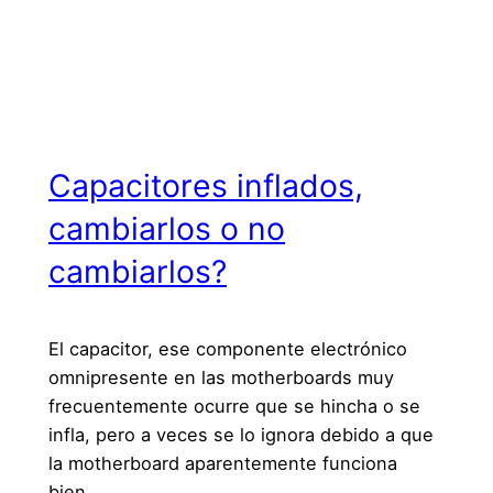
Capacitores inflados,
cambiarlos o no
cambiarlos?
El capacitor, ese componente electrónico
omnipresente en las motherboards muy
frecuentemente ocurre que se hincha o se
infla, pero a veces se lo ignora debido a que
la motherboard aparentemente funciona
bien.