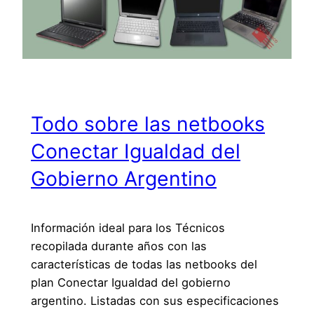
Todo sobre las netbooks
Conectar Igualdad del
Gobierno Argentino
Información ideal para los Técnicos
recopilada durante años con las
características de todas las netbooks del
plan Conectar Igualdad del gobierno
argentino. Listadas con sus especificaciones