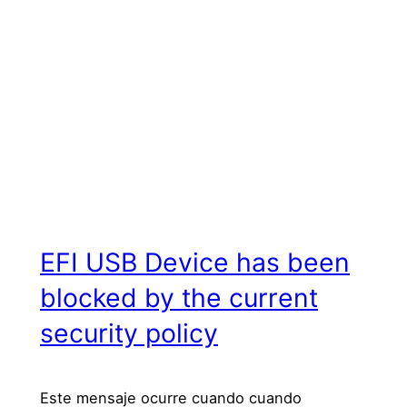
EFI USB Device has been
blocked by the current
security policy
Este mensaje ocurre cuando cuando