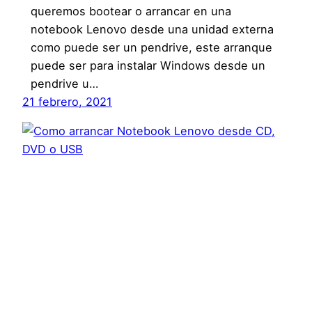
queremos bootear o arrancar en una
notebook Lenovo desde una unidad externa
como puede ser un pendrive, este arranque
puede ser para instalar Windows desde un
pendrive u…
21 febrero, 2021