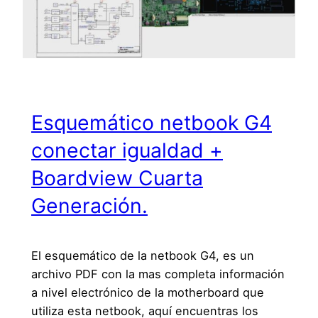
Esquemático netbook G4
conectar igualdad +
Boardview Cuarta
Generación.
El esquemático de la netbook G4, es un
archivo PDF con la mas completa información
a nivel electrónico de la motherboard que
utiliza esta netbook, aquí encuentras los