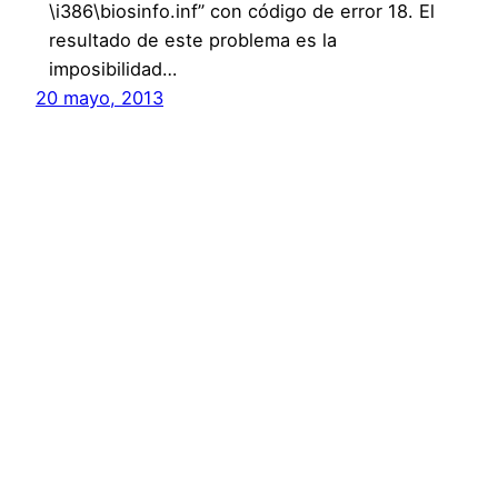
\i386\biosinfo.inf” con código de error 18. El
resultado de este problema es la
imposibilidad…
20 mayo, 2013