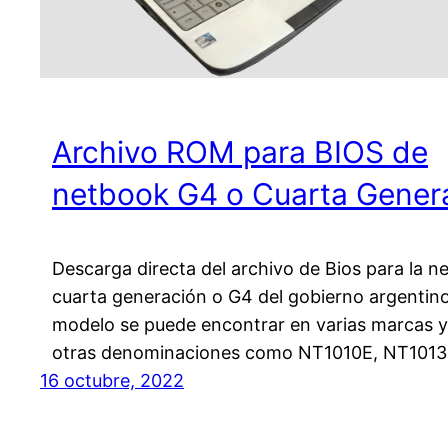
Archivo ROM para BIOS de
netbook G4 o Cuarta Gener
Descarga directa del archivo de Bios para la n
cuarta generación o G4 del gobierno argentino
modelo se puede encontrar en varias marcas 
otras denominaciones como NT1010E, NT101
16 octubre, 2022