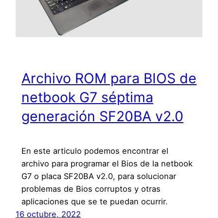
Archivo ROM para BIOS de
netbook G7 séptima
generación SF20BA v2.0
En este articulo podemos encontrar el
archivo para programar el Bios de la netbook
G7 o placa SF20BA v2.0, para solucionar
problemas de Bios corruptos y otras
aplicaciones que se te puedan ocurrir.
16 octubre, 2022