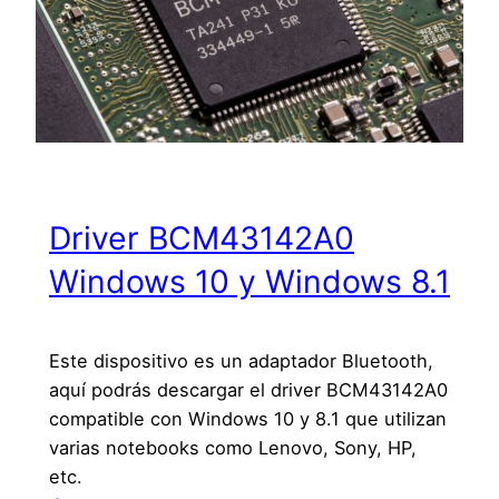
Driver BCM43142A0
Windows 10 y Windows 8.1
Este dispositivo es un adaptador Bluetooth,
aquí podrás descargar el driver BCM43142A0
compatible con Windows 10 y 8.1 que utilizan
varias notebooks como Lenovo, Sony, HP,
etc.