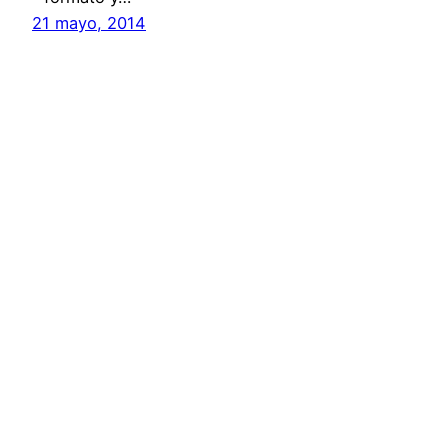
21 mayo, 2014