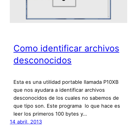
Como identificar archivos
desconocidos
Esta es una utilidad portable llamada P10XB
que nos ayudara a identificar archivos
desconocidos de los cuales no sabemos de
que tipo son. Este programa lo que hace es
leer los primeros 100 bytes y…
14 abril, 2013