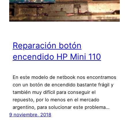
Reparación botón
encendido HP Mini 110
En este modelo de netbook nos encontramos
con un botón de encendido bastante frágil y
también muy difícil para conseguir el
repuesto, por lo menos en el mercado
argentino, para solucionar este problema…
9 noviembre, 2018