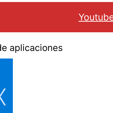
Youtub
de aplicaciones