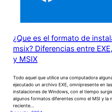
¿Que es el formato de insta
msix? Diferencias entre EXE
y MSIX
Todo aquel que utilice una computadora algun
ejecutado un archivo EXE, omnipresente en la
instalaciones de Windows, con el tiempo surgi
algunos formatos diferentes como el MSI y la
reciente…