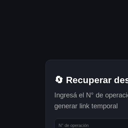
🔄 Recuperar de
Ingresá el N° de opera
generar link temporal