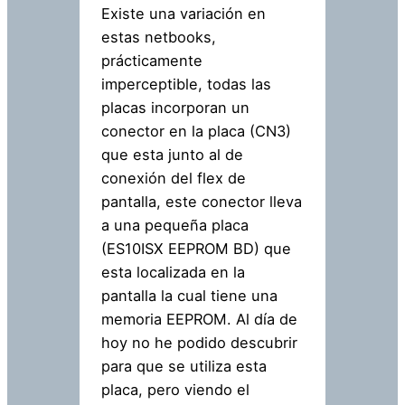
Existe una variación en
estas netbooks,
prácticamente
imperceptible, todas las
placas incorporan un
conector en la placa (CN3)
que esta junto al de
conexión del flex de
pantalla, este conector lleva
a una pequeña placa
(ES10ISX EEPROM BD) que
esta localizada en la
pantalla la cual tiene una
memoria EEPROM. Al día de
hoy no he podido descubrir
para que se utiliza esta
placa, pero viendo el