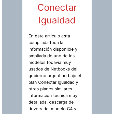
Conectar
Igualdad
En este articulo esta
compilada toda la
información disponible y
ampliada de uno de los
modelos todavía muy
usados de Netbooks del
gobierno argentino bajo el
plan Conectar Igualdad y
otros planes similares.
Información técnica muy
detallada, descarga de
drivers del modelo G4 y