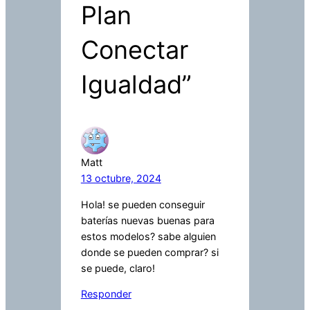
Plan
Conectar
Igualdad”
Matt
13 octubre, 2024
Hola! se pueden conseguir
baterías nuevas buenas para
estos modelos? sabe alguien
donde se pueden comprar? si
se puede, claro!
Responder