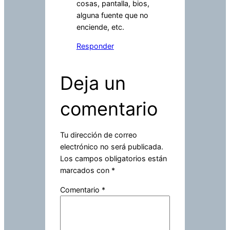
cosas, pantalla, bios,
alguna fuente que no
enciende, etc.
Responder
Deja un
comentario
Tu dirección de correo
electrónico no será publicada.
Los campos obligatorios están
marcados con
*
Comentario
*