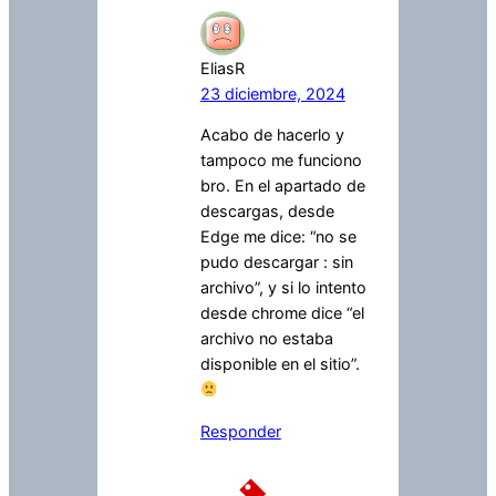
EliasR
23 diciembre, 2024
Acabo de hacerlo y
tampoco me funciono
bro. En el apartado de
descargas, desde
Edge me dice: “no se
pudo descargar : sin
archivo”, y si lo intento
desde chrome dice “el
archivo no estaba
disponible en el sitio”.
Responder