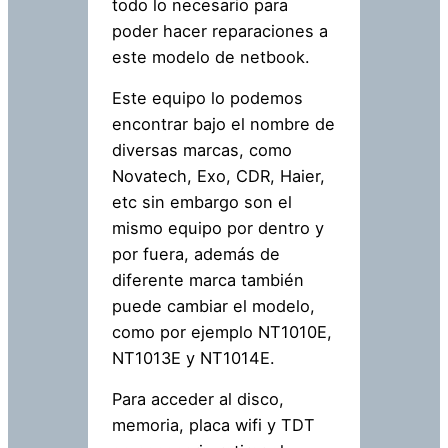
todo lo necesario para
poder hacer reparaciones a
este modelo de netbook.
Este equipo lo podemos
encontrar bajo el nombre de
diversas marcas, como
Novatech, Exo, CDR, Haier,
etc sin embargo son el
mismo equipo por dentro y
por fuera, además de
diferente marca también
puede cambiar el modelo,
como por ejemplo NT1010E,
NT1013E y NT1014E.
Para acceder al disco,
memoria, placa wifi y TDT