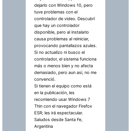
dejarlo con Windows 10, pero
tuve problemas con el
controlador de video. Descubrí
que hay un controlador
disponible, pero al instalarlo
causa problemas al reiniciar,
provocando pantallazos azules.
Si no actualizo ni busco el
controlador, el sistema funciona
más o menos bien y no afecta
demasiado, pero aun así, no me
convenció.
Si tienen el equipo como está
en la publicación, les
recomiendo usar Windows 7
Thin con el navegador Firefox
ESR; les irá espectacular.
Saludos desde Santa Fe,
Argentina