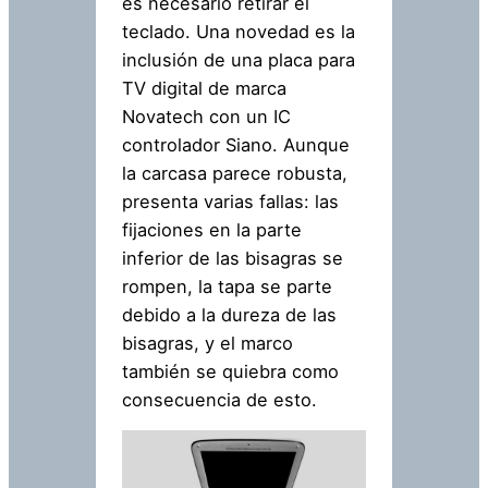
es necesario retirar el
teclado. Una novedad es la
inclusión de una placa para
TV digital de marca
Novatech con un IC
controlador Siano. Aunque
la carcasa parece robusta,
presenta varias fallas: las
fijaciones en la parte
inferior de las bisagras se
rompen, la tapa se parte
debido a la dureza de las
bisagras, y el marco
también se quiebra como
consecuencia de esto.