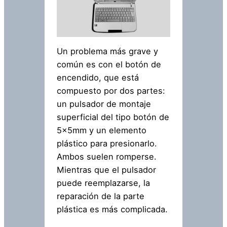
Un problema más grave y
común es con el botón de
encendido, que está
compuesto por dos partes:
un pulsador de montaje
superficial del tipo botón de
5x5mm y un elemento
plástico para presionarlo.
Ambos suelen romperse.
Mientras que el pulsador
puede reemplazarse, la
reparación de la parte
plástica es más complicada.