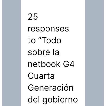
25
responses
to “Todo
sobre la
netbook G4
Cuarta
Generación
del gobierno