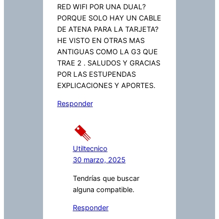
RED WIFI POR UNA DUAL?
PORQUE SOLO HAY UN CABLE
DE ATENA PARA LA TARJETA?
HE VISTO EN OTRAS MAS
ANTIGUAS COMO LA G3 QUE
TRAE 2 . SALUDOS Y GRACIAS
POR LAS ESTUPENDAS
EXPLICACIONES Y APORTES.
Responder
Utiltecnico
30 marzo, 2025
Tendrías que buscar
alguna compatible.
Responder