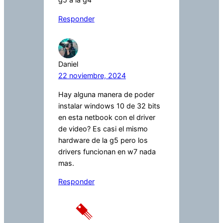
Responder
Daniel
22 noviembre, 2024
Hay alguna manera de poder
instalar windows 10 de 32 bits
en esta netbook con el driver
de video? Es casi el mismo
hardware de la g5 pero los
drivers funcionan en w7 nada
mas.
Responder