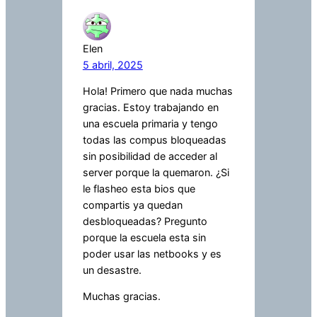
Elen
5 abril, 2025
Hola! Primero que nada muchas
gracias. Estoy trabajando en
una escuela primaria y tengo
todas las compus bloqueadas
sin posibilidad de acceder al
server porque la quemaron. ¿Si
le flasheo esta bios que
compartis ya quedan
desbloqueadas? Pregunto
porque la escuela esta sin
poder usar las netbooks y es
un desastre.
Muchas gracias.