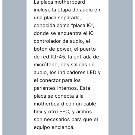
La placa motherboard
incluye la etapa de audio en
una placa separada,
conocida como “placa IO”,
donde se encuentra el IC
controlador de audio, el
botón de power, el puerto
de red RJ-45, la entrada de
micrófono, dos salidas de
audio, los indicadores LED y
el conector para los
parlantes internos. Esta
placa se conecta a la
motherboard con un cable
flex y otro FFC, y ambos
son necesarios para que el
equipo encienda.