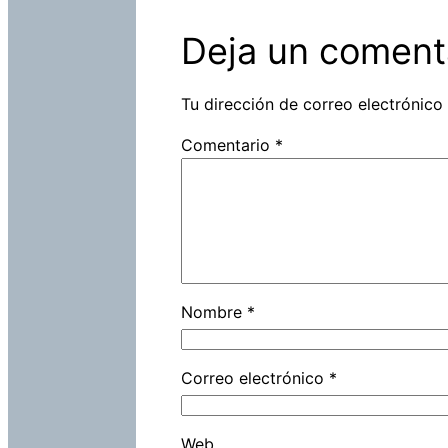
Deja un coment
Tu dirección de correo electrónico
Comentario
*
Nombre
*
Correo electrónico
*
Web