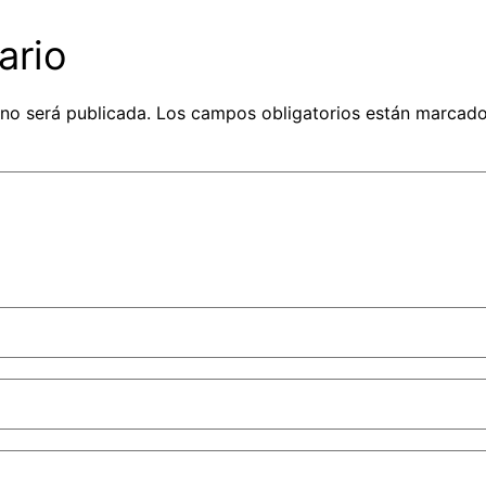
ario
 no será publicada.
Los campos obligatorios están marcad