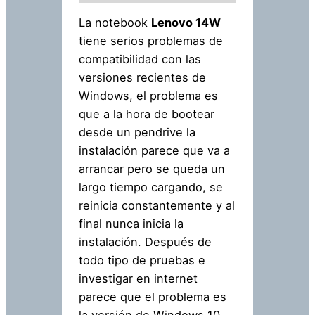
La notebook
Lenovo 14W
tiene serios problemas de
compatibilidad con las
versiones recientes de
Windows, el problema es
que a la hora de bootear
desde un pendrive la
instalación parece que va a
arrancar pero se queda un
largo tiempo cargando, se
reinicia constantemente y al
final nunca inicia la
instalación. Después de
todo tipo de pruebas e
investigar en internet
parece que el problema es