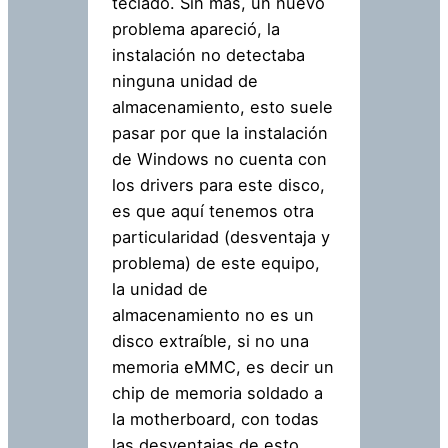
teclado. Sin mas, un nuevo
problema apareció, la
instalación no detectaba
ninguna unidad de
almacenamiento, esto suele
pasar por que la instalación
de Windows no cuenta con
los drivers para este disco,
es que aquí tenemos otra
particularidad (desventaja y
problema) de este equipo,
la unidad de
almacenamiento no es un
disco extraíble, si no una
memoria eMMC, es decir un
chip de memoria soldado a
la motherboard, con todas
las desventajas de esto.