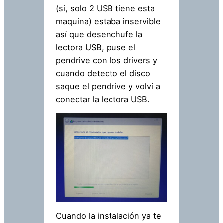
(si, solo 2 USB tiene esta
maquina) estaba inservible
así que desenchufe la
lectora USB, puse el
pendrive con los drivers y
cuando detecto el disco
saque el pendrive y volví a
conectar la lectora USB.
Cuando la instalación ya te