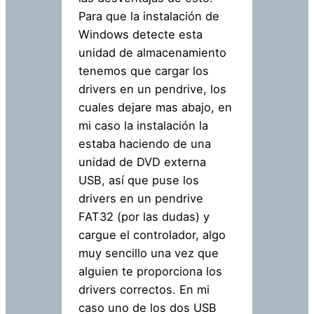
Para que la instalación de
Windows detecte esta
unidad de almacenamiento
tenemos que cargar los
drivers en un pendrive, los
cuales dejare mas abajo, en
mi caso la instalación la
estaba haciendo de una
unidad de DVD externa
USB, así que puse los
drivers en un pendrive
FAT32 (por las dudas) y
cargue el controlador, algo
muy sencillo una vez que
alguien te proporciona los
drivers correctos. En mi
caso uno de los dos USB