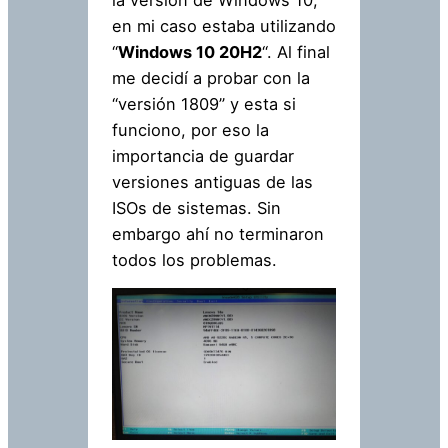
la versión de Windows 10,
en mi caso estaba utilizando
“
Windows 10 20H2
“. Al final
me decidí a probar con la
“versión 1809” y esta si
funciono, por eso la
importancia de guardar
versiones antiguas de las
ISOs de sistemas. Sin
embargo ahí no terminaron
todos los problemas.