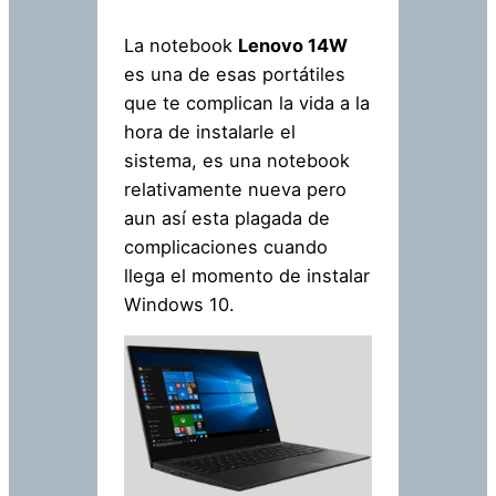
La notebook
Lenovo 14W
es una de esas portátiles
que te complican la vida a la
hora de instalarle el
sistema, es una notebook
relativamente nueva pero
aun así esta plagada de
complicaciones cuando
llega el momento de instalar
Windows 10.