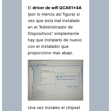
El
driver de wifi QCA61x4A
(por lo menos así figura) si
ves que esta mal instalado
en el “Administrador de
Dispositivos” simplemente
hay que instalarlo de nuevo
con el instalador que
proporciono mas abajo.
Una vez instales el chipset