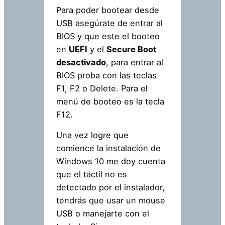
Para poder bootear desde
USB asegúrate de entrar al
BIOS y que este el booteo
en
UEFI
y el
Secure Boot
desactivado
, para entrar al
BIOS proba con las teclas
F1, F2 o Delete. Para el
menú de booteo es la tecla
F12.
Una vez logre que
comience la instalación de
Windows 10 me doy cuenta
que el táctil no es
detectado por el instalador,
tendrás que usar un mouse
USB o manejarte con el