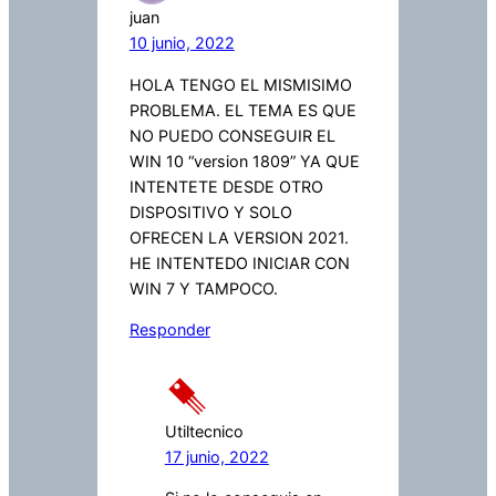
juan
10 junio, 2022
HOLA TENGO EL MISMISIMO
PROBLEMA. EL TEMA ES QUE
NO PUEDO CONSEGUIR EL
WIN 10 “version 1809” YA QUE
INTENTETE DESDE OTRO
DISPOSITIVO Y SOLO
OFRECEN LA VERSION 2021.
HE INTENTEDO INICIAR CON
WIN 7 Y TAMPOCO.
Responder
Utiltecnico
17 junio, 2022