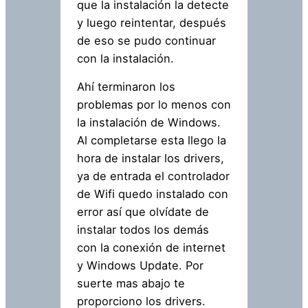
que la instalación la detecte
y luego reintentar, después
de eso se pudo continuar
con la instalación.
Ahí terminaron los
problemas por lo menos con
la instalación de Windows.
Al completarse esta llego la
hora de instalar los drivers,
ya de entrada el controlador
de Wifi quedo instalado con
error así que olvídate de
instalar todos los demás
con la conexión de internet
y Windows Update. Por
suerte mas abajo te
proporciono los drivers.