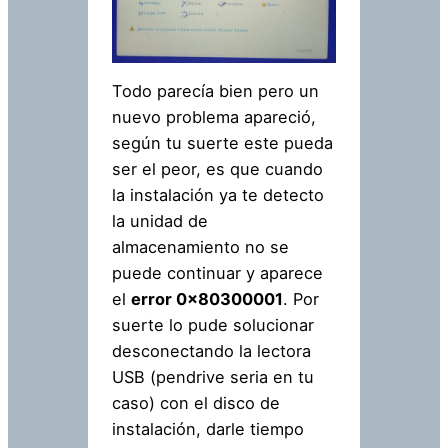
Todo parecía bien pero un
nuevo problema apareció,
según tu suerte este pueda
ser el peor, es que cuando
la instalación ya te detecto
la unidad de
almacenamiento no se
puede continuar y aparece
el
error 0x80300001
. Por
suerte lo pude solucionar
desconectando la lectora
USB (pendrive seria en tu
caso) con el disco de
instalación, darle tiempo