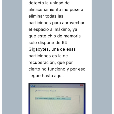
detecto la unidad de
almacenamiento me puse a
eliminar todas las
particiones para aprovechar
el espacio al máximo, ya
que este chip de memoria
solo dispone de 64
Gigabytes, una de esas
particiones es la de
recuperación, que por
cierto no funciono y por eso
llegue hasta aquí.