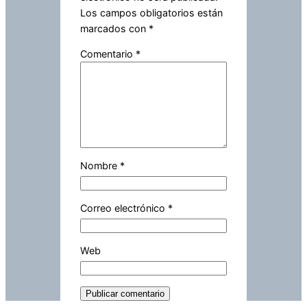
Los campos obligatorios están
marcados con
*
Comentario
*
Nombre
*
Correo electrónico
*
Web