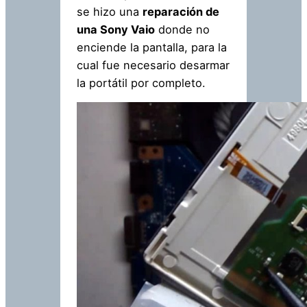
se hizo una
reparación de
una Sony Vaio
donde no
enciende la pantalla, para la
cual fue necesario desarmar
la portátil por completo.