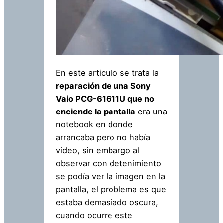
En este articulo se trata la
reparación de una Sony
Vaio PCG-61611U que no
enciende la pantalla
era una
notebook en donde
arrancaba pero no había
video, sin embargo al
observar con detenimiento
se podía ver la imagen en la
pantalla, el problema es que
estaba demasiado oscura,
cuando ocurre este