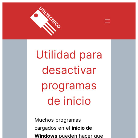
Saltar
al
contenido
Utilidad para
desactivar
programas
de inicio
Muchos programas
cargados en el
inicio de
Windows
pueden hacer que