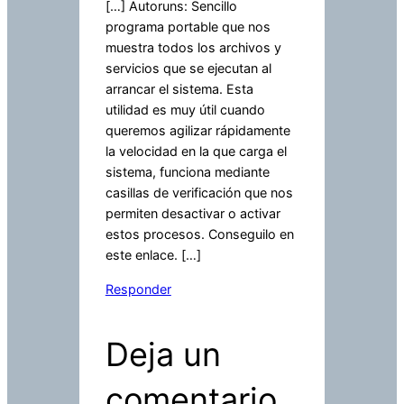
[…] Autoruns: Sencillo
programa portable que nos
muestra todos los archivos y
servicios que se ejecutan al
arrancar el sistema. Esta
utilidad es muy útil cuando
queremos agilizar rápidamente
la velocidad en la que carga el
sistema, funciona mediante
casillas de verificación que nos
permiten desactivar o activar
estos procesos. Conseguilo en
este enlace. […]
Responder
Deja un
comentario