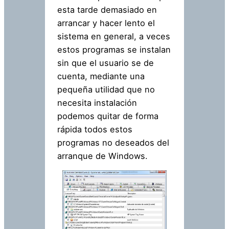
esta tarde demasiado en
arrancar y hacer lento el
sistema en general, a veces
estos programas se instalan
sin que el usuario se de
cuenta, mediante una
pequeña utilidad que no
necesita instalación
podemos quitar de forma
rápida todos estos
programas no deseados del
arranque de Windows.