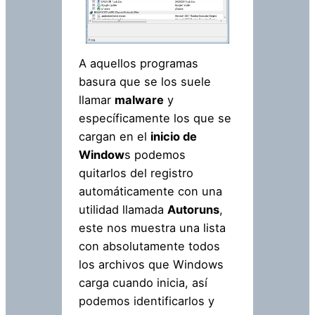
A aquellos programas
basura que se los suele
llamar
malware
y
específicamente los que se
cargan en el
inicio de
Window
s podemos
quitarlos del registro
automáticamente con una
utilidad llamada
Autoruns
,
este nos muestra una lista
con absolutamente todos
los archivos que Windows
carga cuando inicia, así
podemos identificarlos y