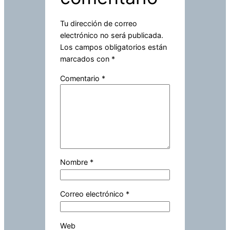
Tu dirección de correo
electrónico no será publicada.
Los campos obligatorios están
marcados con
*
Comentario
*
Nombre
*
Correo electrónico
*
Web