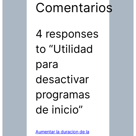
Comentarios
4 responses
to “Utilidad
para
desactivar
programas
de inicio”
Aumentar la duracion de la