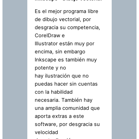
Es el mejor programa libre
de dibujo vectorial, por
desgracia su competencia,
CorelDraw e
Illustrator están muy por
encima, sin embargo
Inkscape es también muy
potente y no
hay ilustración que no
puedas hacer sin cuentas
con la habilidad
necesaria. También hay
una amplia comunidad que
aporta extras a este
software, por desgracia su
velocidad