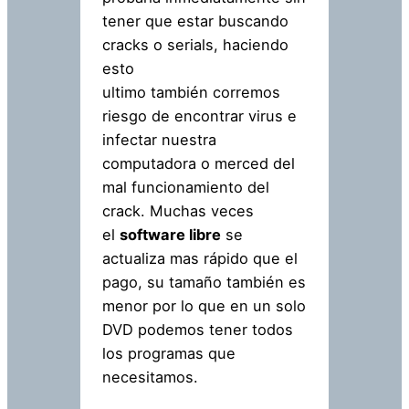
tener que estar buscando
cracks o serials, haciendo
esto
ultimo también corremos
riesgo de encontrar virus e
infectar nuestra
computadora o merced del
mal funcionamiento del
crack. Muchas veces
el
software libre
se
actualiza mas rápido que el
pago, su tamaño también es
menor por lo que en un solo
DVD podemos tener todos
los programas que
necesitamos.