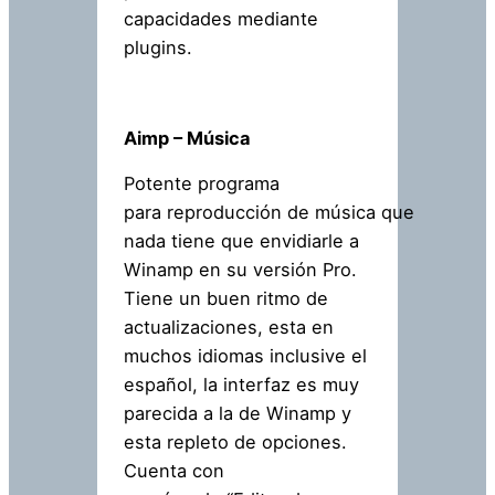
capacidades mediante
plugins.
Aimp – Música
Potente programa
para reproducción de música que
nada tiene que envidiarle a
Winamp en su versión Pro.
Tiene un buen ritmo de
actualizaciones, esta en
muchos idiomas inclusive el
español, la interfaz es muy
parecida a la de Winamp y
esta repleto de opciones.
Cuenta con