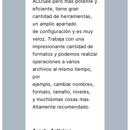
ACDSee pero mas potente y
eficiente, tiene gran
cantidad de herramientas,
un amplio apartado
de configuración y es muy
veloz. Trabaja con una
impresionante cantidad de
formatos y podemos realizar
operaciones a varios
archivos al mismo tiempo,
por
ejemplo, cambiar nombres,
formato, tamaño, niveles,
y muchísimas cosas mas.
Altamente recomendado.