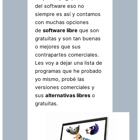
del software eso no
siempre es así y contamos
con muchas opciones
de
software libre
que son
gratuitas y son tan buenas
o mejores que sus
contrapartes comerciales.
Les voy a dejar una lista de
programas que he probado
yo mismo, probé las
versiones comerciales y
sus
alternativas libres
o
gratuitas.