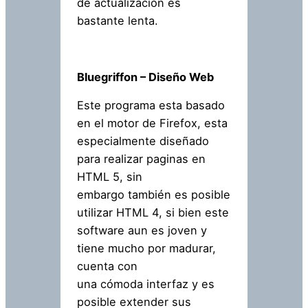
de actualización es
bastante lenta.
Bluegriffon – Diseño Web
Este programa esta basado
en el motor de Firefox, esta
especialmente diseñado
para realizar paginas en
HTML 5, sin
embargo también es posible
utilizar HTML 4, si bien este
software aun es joven y
tiene mucho por madurar,
cuenta con
una cómoda interfaz y es
posible extender sus