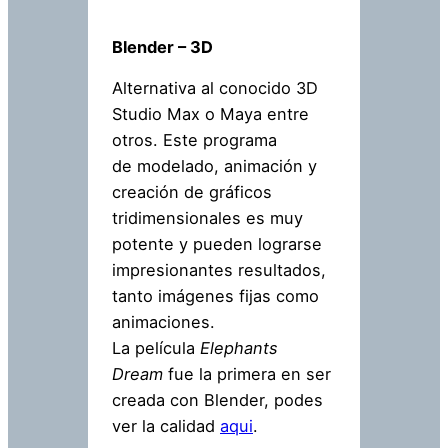
Blender – 3D
Alternativa al conocido 3D
Studio Max o Maya entre
otros. Este programa
de modelado, animación y
creación de gráficos
tridimensionales es muy
potente y pueden lograrse
impresionantes resultados,
tanto imágenes fijas como
animaciones.
La película
Elephants
Dream
fue la primera en ser
creada con Blender, podes
ver la calidad
aqui
.