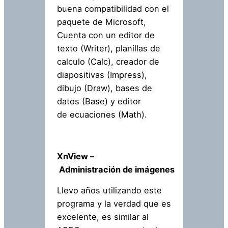
buena compatibilidad con el
paquete de Microsoft,
Cuenta con un editor de
texto (Writer), planillas de
calculo (Calc), creador de
diapositivas (Impress),
dibujo (Draw), bases de
datos (Base) y editor
de ecuaciones (Math).
XnView –
Administración de imágenes
Llevo años utilizando este
programa y la verdad que es
excelente, es similar al