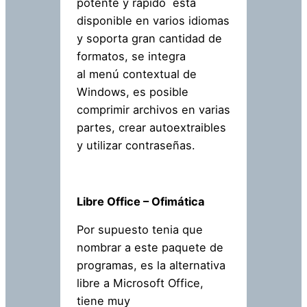
potente y rápido esta
disponible en varios idiomas
y soporta gran cantidad de
formatos, se integra
al menú contextual de
Windows, es posible
comprimir archivos en varias
partes, crear autoextraibles
y utilizar contraseñas.
Libre Office – Ofimática
Por supuesto tenia que
nombrar a este paquete de
programas, es la alternativa
libre a Microsoft Office,
tiene muy