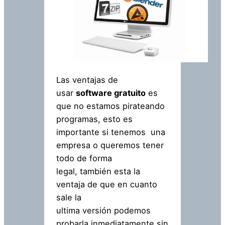
Las ventajas de
usar
software gratuito
es
que no estamos pirateando
programas, esto es
importante si tenemos una
empresa o queremos tener
todo de forma
legal, también esta la
ventaja de que en cuanto
sale la
ultima versión podemos
probarla inmediatamente sin