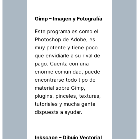
Gimp – Imagen y Fotografía
Este programa es como el
Photoshop de Adobe, es
muy potente y tiene poco
que envidiarle a su rival de
pago. Cuenta con una
enorme comunidad, puede
encontrarse todo tipo de
material sobre Gimp,
plugins, pinceles, texturas,
tutoriales y mucha gente
dispuesta a ayudar.
Inkscape – Dibujo Vectorial