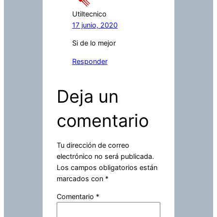
Utiltecnico
17 junio, 2020
Si de lo mejor
Responder
Deja un
comentario
Tu dirección de correo
electrónico no será publicada.
Los campos obligatorios están
marcados con
*
Comentario
*