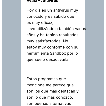
Avast – Antivirus
Hoy día es un antivirus muy
conocido y es sabido que
es muy eficaz,
llevo utilizándolo también varios
años y he tenido resultados
muy satisfactorios. No
estoy muy conforme con su
herramienta Sandbox por lo
que suelo desactivarla.
Estos programas que
mencione me parece que
son los que mas destacan y
son lo que mas conozco,
son buenas alternativas