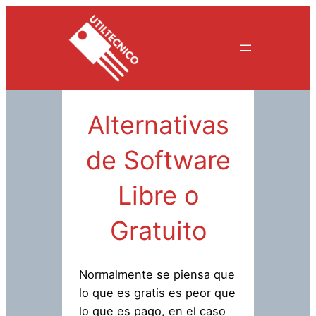
Saltar
al
contenido
Alternativas
de Software
Libre o
Gratuito
Normalmente se piensa que
lo que es gratis es peor que
lo que es pago, en el caso