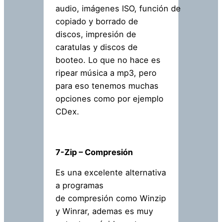
audio, imágenes ISO, función de
copiado y borrado de
discos, impresión de
caratulas y discos de
booteo. Lo que no hace es
ripear música a mp3, pero
para eso tenemos muchas
opciones como por ejemplo
CDex.
7-Zip – Compresión
Es una excelente alternativa
a programas
de compresión como Winzip
y Winrar, ademas es muy