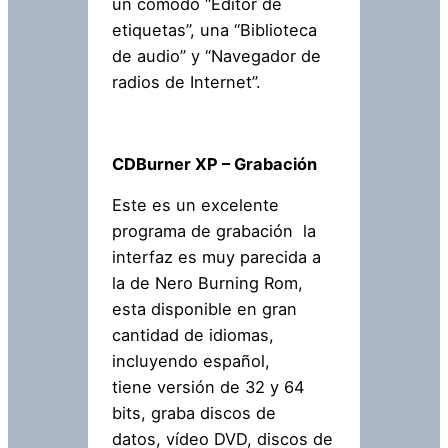
un cómodo “Editor de
etiquetas”, una “Biblioteca
de audio” y “Navegador de
radios de Internet”.
CDBurner XP – Grabación
Este es un excelente
programa de grabación la
interfaz es muy parecida a
la de Nero Burning Rom,
esta disponible en gran
cantidad de idiomas,
incluyendo español,
tiene versión de 32 y 64
bits, graba discos de
datos, vídeo DVD, discos de