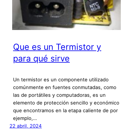
Que es un Termistor y
para qué sirve
Un termistor es un componente utilizado
comúnmente en fuentes conmutadas, como
las de portátiles y computadoras, es un
elemento de protección sencillo y económico
que encontramos en la etapa caliente de por
ejemplo,…
22 abril, 2024